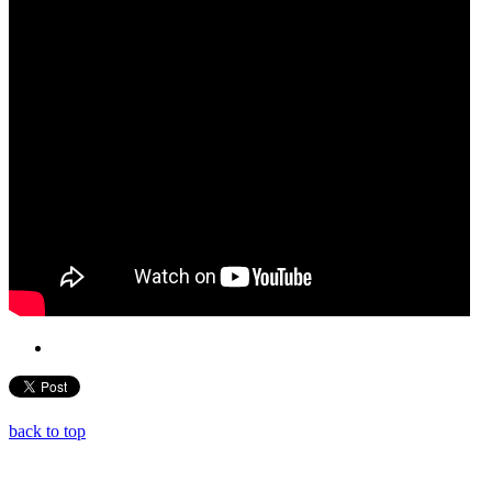
back to top