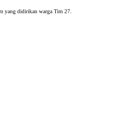
m yang didirikan warga Tim 27.