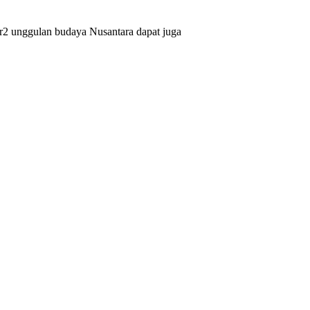
 unggulan budaya Nusantara dapat juga