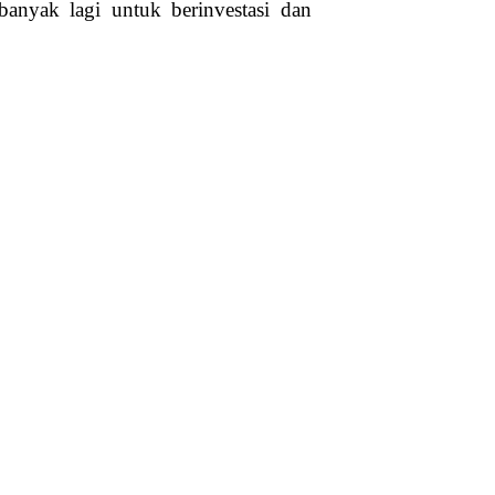
 banyak lagi untuk berinvestasi dan