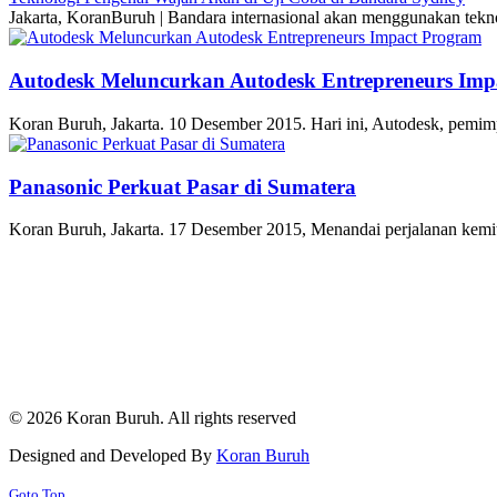
Jakarta, KoranBuruh | Bandara internasional akan menggunakan tek
Autodesk Meluncurkan Autodesk Entrepreneurs Imp
Koran Buruh, Jakarta. 10 Desember 2015. Hari ini, Autodesk, pemim
Panasonic Perkuat Pasar di Sumatera
Koran Buruh, Jakarta. 17 Desember 2015, Menandai perjalanan kemi
© 2026 Koran Buruh. All rights reserved
Designed and Developed By
Koran Buruh
Goto Top